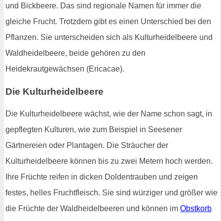
und Bickbeere. Das sind regionale Namen für immer die
gleiche Frucht. Trotzdem gibt es einen Unterschied bei den
Pflanzen. Sie unterscheiden sich als Kulturheidelbeere und
Waldheidelbeere, beide gehören zu den
Heidekrautgewächsen (Ericacae).
Die Kulturheidelbeere
Die Kulturheidelbeere wächst, wie der Name schon sagt, in
gepflegten Kulturen, wie zum Beispiel in Seesener
Gärtnereien oder Plantagen. Die Sträucher der
Kulturheidelbeere können bis zu zwei Metern hoch werden.
Ihre Früchte reifen in dicken Doldentrauben und zeigen
festes, helles Fruchtfleisch. Sie sind würziger und größer wie
die Früchte der Waldheidelbeeren und können im
Obstkorb