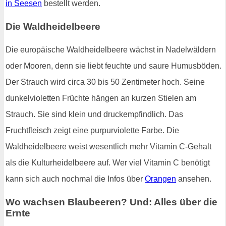
in Seesen
bestellt werden.
Die Waldheidelbeere
Die europäische Waldheidelbeere wächst in Nadelwäldern
oder Mooren, denn sie liebt feuchte und saure Humusböden.
Der Strauch wird circa 30 bis 50 Zentimeter hoch. Seine
dunkelvioletten Früchte hängen an kurzen Stielen am
Strauch. Sie sind klein und druckempfindlich. Das
Fruchtfleisch zeigt eine purpurviolette Farbe. Die
Waldheidelbeere weist wesentlich mehr Vitamin C-Gehalt
als die Kulturheidelbeere auf. Wer viel Vitamin C benötigt
kann sich auch nochmal die Infos über
Orangen
ansehen.
Wo wachsen Blaubeeren? Und: Alles über die
Ernte