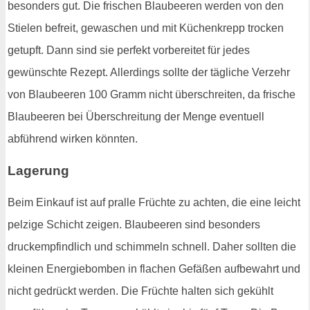
besonders gut. Die frischen Blaubeeren werden von den
Stielen befreit, gewaschen und mit Küchenkrepp trocken
getupft. Dann sind sie perfekt vorbereitet für jedes
gewünschte Rezept. Allerdings sollte der tägliche Verzehr
von Blaubeeren 100 Gramm nicht überschreiten, da frische
Blaubeeren bei Überschreitung der Menge eventuell
abführend wirken könnten.
Lagerung
Beim Einkauf ist auf pralle Früchte zu achten, die eine leicht
pelzige Schicht zeigen. Blaubeeren sind besonders
druckempfindlich und schimmeln schnell. Daher sollten die
kleinen Energiebomben in flachen Gefäßen aufbewahrt und
nicht gedrückt werden. Die Früchte halten sich gekühlt