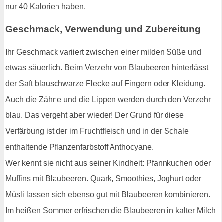
nur 40 Kalorien haben.
Geschmack, Verwendung und Zubereitung
Ihr Geschmack variiert zwischen einer milden Süße und
etwas säuerlich. Beim Verzehr von Blaubeeren hinterlässt
der Saft blauschwarze Flecke auf Fingern oder Kleidung.
Auch die Zähne und die Lippen werden durch den Verzehr
blau. Das vergeht aber wieder! Der Grund für diese
Verfärbung ist der im Fruchtfleisch und in der Schale
enthaltende Pflanzenfarbstoff Anthocyane.
Wer kennt sie nicht aus seiner Kindheit: Pfannkuchen oder
Muffins mit Blaubeeren. Quark, Smoothies, Joghurt oder
Müsli lassen sich ebenso gut mit Blaubeeren kombinieren.
Im heißen Sommer erfrischen die Blaubeeren in kalter Milch