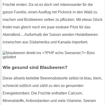
Früchte ernten. Da ist es doch viel interessanter für die
ganze Familie, einen Ausflug mit Picknick in den Wald zu
machen und Bickbeeren selber zu pflücken. Mit etwas Glück
findet man gleich noch ein paar essbare Pilze für das
Abendbrot.... Außerhalb der Saison werden Heidelbeeren
inzwischen aus Südamerika und Kanada importiert.
Wie gesund sind Blaubeeren?
Diese allseits beliebte Beerenobstsorte selbst ist blau, klein,
schmeckt süßlich und zählt zu den so genannten
Energiebomben: Die Früchte enthalten Calcium,
Mineralstoffe, Antioxidantien und viele Vitamine. Seesen