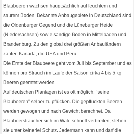
Blaubeeren wachsen hauptsächlich auf feuchtem und
saurem Boden. Bekannte Anbaugebiete in Deutschland sind
die Oldenburger Gegend und die Lüneburger Heide
(Niedersachsen) sowie sandige Böden in Mittelbaden und
Brandenburg. Zu den global drei größten Anbauländern
zählen Kanada, die USA und Peru.
Die Ernte der Blaubeere geht vom Juli bis September und es
können pro Strauch im Laufe der Saison cirka 4 bis 5 kg
Beeren geerntet werden.
Auf deutschen Plantagen ist es oft möglich, "seine
Blaubeeren" selber zu pflücken. Die gepflückten Beeren
werden gewogen und nach Gewicht berechnet. Da
Blaubeersträucher sich im Wald schnell verbreiten, stehen
sie unter keinerlei Schutz. Jedermann kann und darf die