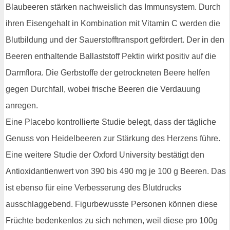
Blaubeeren stärken nachweislich das Immunsystem. Durch
ihren Eisengehalt in Kombination mit Vitamin C werden die
Blutbildung und der Sauerstofftransport gefördert. Der in den
Beeren enthaltende Ballaststoff Pektin wirkt positiv auf die
Darmflora. Die Gerbstoffe der getrockneten Beere helfen
gegen Durchfall, wobei frische Beeren die Verdauung
anregen.
Eine Placebo kontrollierte Studie belegt, dass der tägliche
Genuss von Heidelbeeren zur Stärkung des Herzens führe.
Eine weitere Studie der Oxford University bestätigt den
Antioxidantienwert von 390 bis 490 mg je 100 g Beeren. Das
ist ebenso für eine Verbesserung des Blutdrucks
ausschlaggebend. Figurbewusste Personen können diese
Früchte bedenkenlos zu sich nehmen, weil diese pro 100g