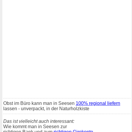
Obst im Büro kann man in Seesen
100% regional liefern
lassen - unverpackt, in der Naturholzkiste
Das ist vielleicht auch interessant:
Wie kommt man in Seesen zur
richtigen Bank und zum
richtigen Girokonto