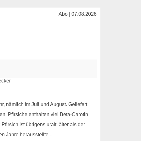
Abo | 07.08.2026
r, nämlich im Juli und August. Geliefert
. Pfirsiche enthalten viel Beta-Carotin
irsich ist übrigens uralt, älter als der
n Jahre herausstellte...