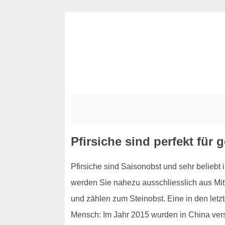
Pfirsiche sind perfekt fü
Pfirsiche sind Saisonobst und sehr beliebt 
werden Sie nahezu ausschliesslich aus Mitt
und zählen zum Steinobst. Eine in den letzte
Mensch: Im Jahr 2015 wurden in China verste