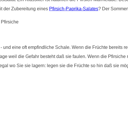
it der Zubereitung eines
Pfirsich-Paprika-Salates
? Der Sommert
und eine oft empfindliche Schale. Wenn die Früchte bereits rei
age weil die Gefahr besteht daß sie faulen. Wenn die Pfirsiche 
gal wo Sie sie lagern: legen sie die Früchte so hin daß sie mö