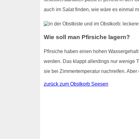
auch im Salat finden, wie wäre es einmal m
Wie soll man Pfirsiche lagern?
Pfirsiche haben einen hohen Wassergehalt - 
werden. Das klappt allerdings nur wenige T
sie bei Zimmertemperatur nachreifen. Aber e
zurück zum Obstkorb Seesen