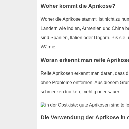
Woher kommt die Aprikose?
Woher die Aprikose stammt, ist nicht zu hu
Ländern wie Indien, Armenien und China bek
sind Spanien, Italien oder Ungarn. Bis si
Wärme.
Woran erkennt man reife Aprikos
Reife Aprikosen erkennt man daran, dass die
ohne Probleme entfernen. Aus diesem Grund
schmecken trocken, mehlig oder sauer.
Die Verwendung der Aprikose in 