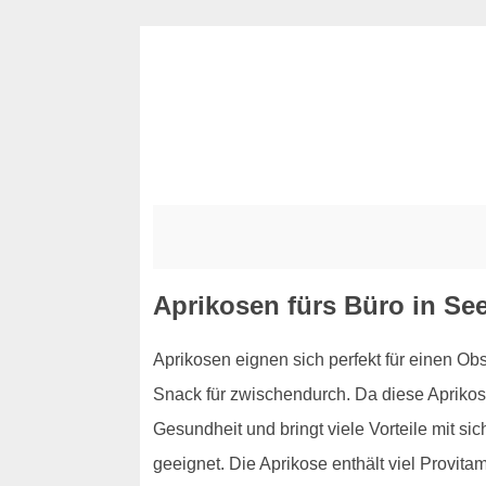
Aprikosen fürs Büro in Se
Aprikosen eignen sich perfekt für einen Ob
Snack für zwischendurch. Da diese Aprikose
Gesundheit und bringt viele Vorteile mit si
geeignet. Die Aprikose enthält viel Provit