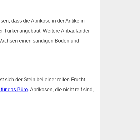
en, dass die Aprikose in der Antike in
der Türkei angebaut. Weitere Anbauländer
um Wachsen einen sandigen Boden und
 sich der Stein bei einer reifen Frucht
 für das Büro
. Aprikosen, die nicht reif sind,