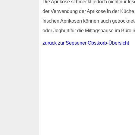
Die Aprikose schmeckt jedoch nicht nur f
der Verwendung der Aprikose in der Küche 
frischen Aprikosen können auch getrocknet
oder Joghurt für die Mittagspause im Büro 
zurück zur Seesener Obstkorb-Übersicht